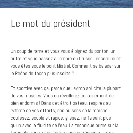
Le mot du président
Un coup de rame et vous vous éloignez du ponton, un
autre et vous passez à l’ombre du Crussol, encore un et
vous êtes sous le pont Mistral. Comment se balader sur
le Rhône de façon plus insolite ?
Et sportive avec ça, parce que l’aviron sollicite la plupart
de vos muscles
.
Vous en réveillerez certainement de
bien endormis ! Dans cet étroit bateau, respirez au
rythme de vos efforts, dos au sens de la marche,
coulissez, souple et rapide, glissez, ne faisant plus
qu’un avec la fluidité de l’eau. La technique prime sur la
force physique, alors faites-vous confiance et jetez-