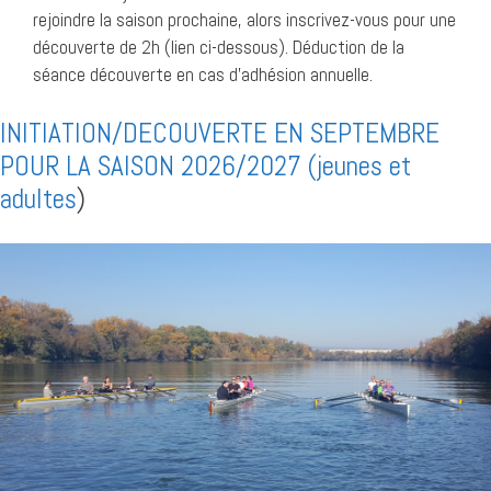
rejoindre la saison prochaine, alors inscrivez-vous pour une
découverte de 2h (lien ci-dessous). Déduction de la
séance découverte en cas d’adhésion annuelle.
INITIATION/DECOUVERTE EN SEPTEMBRE
POUR LA SAISON 2026/2027 (jeunes et
adultes
)