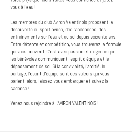
vous à l’eau !
Les membres du club Aviron Valentinois proposent la
découverte du sport aviron, des randonnées, des
entraînements sur l’eau et au sol depuis soixante ans.
Entre détente et compétition, vous trouverez la formule
qui vous convient. C’est avec passion et exigence que
les bénévoles communiquent l’esprit d’équipe et le
dépassement de soi. Si la convivialité, l’amitié, le
partage, l’esprit d’équipe sont des valeurs qui vous
parlent, alors, laissez-vous embarquer et suivez la
cadence !
Venez nous rejoindre à l’AVIRON VALENTINOIS !