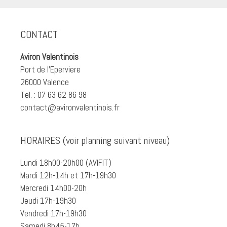
CONTACT
Aviron Valentinois
Port de l'Eperviere
26000 Valence
Tel. : 07 63 62 86 98
contact@avironvalentinois.fr
HORAIRES (voir planning suivant niveau)
Lundi 18h00-20h00 (AVIFIT)
Mardi 12h-14h et 17h-19h30
Mercredi 14h00-20h
Jeudi 17h-19h30
Vendredi 17h-19h30
Samedi 8h45-17h