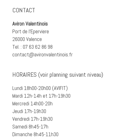
CONTACT
Aviron Valentinois
Port de l'Eperviere
26000 Valence
Tel. : 07 63 62 86 98
contact@avironvalentinois.fr
HORAIRES (voir planning suivant niveau)
Lundi 18h00-20h00 (AVIFIT)
Mardi 12h-14h et 17h-19h30
Mercredi 14h00-20h
Jeudi 17h-19h30
Vendredi 17h-19h30
Samedi 8h45-17h
Dimanche 8h45-11h30