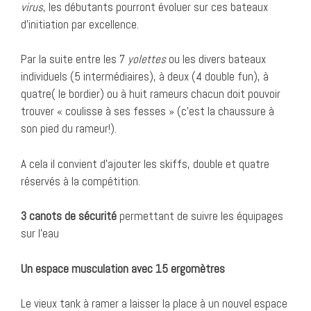
virus
, les débutants pourront évoluer sur ces bateaux
d’initiation par excellence.
Par la suite entre les 7
yolettes
ou les divers bateaux
individuels (5 intermédiaires), à deux (4 double fun), à
quatre( le bordier) ou à huit rameurs chacun doit pouvoir
trouver « coulisse à ses fesses » (c’est la chaussure à
son pied du rameur!).
A cela il convient d’ajouter les skiffs, double et quatre
réservés à la compétition.
3 canots de sécurité
permettant de suivre les équipages
sur l’eau
Un espace musculation avec 15 ergomètres
Le vieux tank à ramer a laisser la place à un nouvel espace