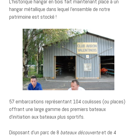
L’historique hangar en bois fait maintenant place à un
hangar métallique dans lequel l’ensemble de notre
patrimoine est stocké !
57 embarcations représentant 104 coulisses (ou places)
offrant une large gamme des premiers bateaux
d’initiation aux bateaux plus sportifs.
Disposant d’un parc de 8
bateaux découverte
et de 4