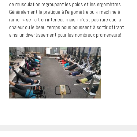
de musculation regroupant les poids et les ergomètres.
Généralement la pratique à l’ergomètre ou « machine à
ramer » se fait en intérieur, mais il n’est pas rare que la
chaleur ou le beau temps nous poussent à sortir offrant
ainsi un divertissement pour les nombreux promeneurs!