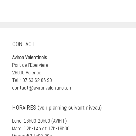
CONTACT
Aviron Valentinois
Port de l'Eperviere
26000 Valence
Tel. : 07 63 62 86 98
contact@avironvalentinois.fr
HORAIRES (voir planning suivant niveau)
Lundi 18h00-20h00 (AVIFIT)
Mardi 12h-14h et 17h-19h30