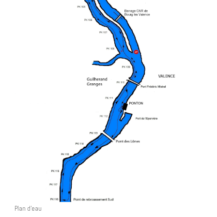
Plan d’eau