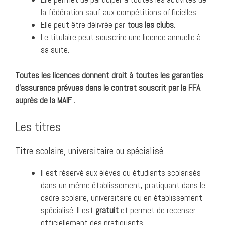
la fédération sauf aux compétitions officielles.
Elle peut être délivrée par
tous les clubs
.
Le titulaire peut souscrire une licence annuelle à
sa suite.
Toutes les licences donnent droit à toutes les garanties
d’assurance prévues dans le contrat souscrit par la FFA
auprès de la MAIF .
Les titres
Titre scolaire, universitaire ou spécialisé
Il est réservé aux élèves ou étudiants scolarisés
dans un même établissement, pratiquant dans le
cadre scolaire, universitaire ou en établissement
spécialisé. Il est
gratuit
et permet de recenser
officiellement des pratiquants.