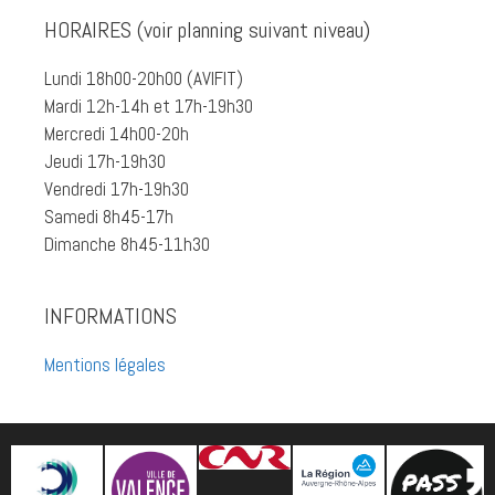
HORAIRES (voir planning suivant niveau)
Lundi 18h00-20h00 (AVIFIT)
Mardi 12h-14h et 17h-19h30
Mercredi 14h00-20h
Jeudi 17h-19h30
Vendredi 17h-19h30
Samedi 8h45-17h
Dimanche 8h45-11h30
INFORMATIONS
Mentions légales