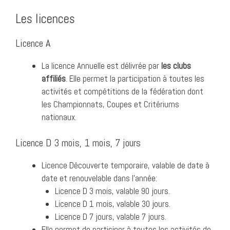
Les licences
Licence A
La licence Annuelle est délivrée par
les clubs
affiliés
. Elle permet la participation à toutes les
activités et compétitions de la fédération dont
les Championnats, Coupes et Critériums
nationaux.
Licence D 3 mois, 1 mois, 7 jours
Licence Découverte temporaire, valable de date à
date et renouvelable dans l’année:
Licence D 3 mois, valable 90 jours.
Licence D 1 mois, valable 30 jours.
Licence D 7 jours, valable 7 jours.
Elle permet de participer à toutes les activités de