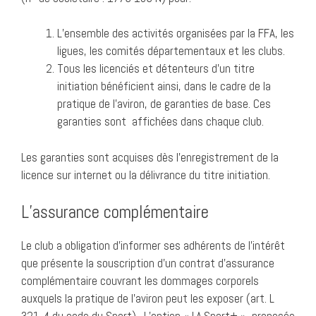
L’ensemble des activités organisées par la FFA, les
ligues, les comités départementaux et les clubs.
Tous les licenciés et détenteurs d’un titre
initiation bénéficient ainsi, dans le cadre de la
pratique de l’aviron, de garanties de base. Ces
garanties sont affichées dans chaque club.
Les garanties sont acquises dès l’enregistrement de la
licence sur internet ou la délivrance du titre initiation.
L’assurance complémentaire
Le club a obligation d’informer ses adhérents de l’intérêt
que présente la souscription d’un contrat d’assurance
complémentaire couvrant les dommages corporels
auxquels la pratique de l’aviron peut les exposer (art. L