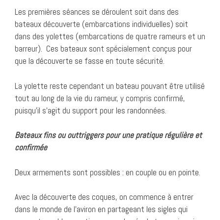
Les premières séances se déroulent soit dans des
bateaux découverte (embarcations individuelles) soit
dans des yolettes (embarcations de quatre rameurs et un
barreur). Ces bateaux sont spécialement conçus pour
que la découverte se fasse en toute sécurité.
La yolette reste cependant un bateau pouvant être utilisé
tout au long de la vie du rameur, y compris confirmé,
puisqu’il s’agit du support pour les randonnées.
Bateaux fins ou outtriggers pour une pratique régulière et
confirmée
Deux armements sont possibles : en couple ou en pointe.
Avec la découverte des coques, on commence à entrer
dans le monde de l’aviron en partageant les sigles qui