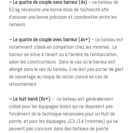
– Le quatre de couple sans barreur (4x)
– ce bateau de
52 kg nécessite une bonne dose de technicité afin
d’assurer une bonne précision et coordination entre les
rameurs.
– Le quatre de couple avec barreur (4x+)
– ce bateau est
notamment utilisé en compétion chez les minimes. Le
barreur se situe à l’avant ou à l’arrière de l’embarcation,
selon les constructeurs. Dans le cas où le barreur est
allongé dans le nez du bateau, il ne doit pas porter de gilet
de sauvetage au risque de rester coincé en cas de
retournement.
– Le huit barré (8x+)
– ce bateau est généralement
utilisé pour les équipages loisirs qui ne disposent pas
forcément de la technique nécessaire pour un Huit de
pointe, et pour les équipages J13-J14 (minimes) qui ne
peuvent pas concourir dans des bateaux de pointe.