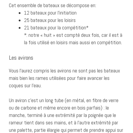
Cet ensemble de bateaux se décompose en:
12 bateaux pour l’initiation
25 bateaux pour les loisirs
21 bateaux pour la compétition*
*: notre « huit » est compté deux fois, car il est à
la fois utilisé en loisirs mais aussi en compétition.
Les avirons
Vous l’aurez compris les avirons ne sont pas les bateaux
mais bien les rames utilisées pour faire avancer les
coques sur l’eau.
Un aviron c’est un long tube (en métal, en fibre de verre
ou de carbone et même encore en bois parfais) : le
manche, terminé à une extrémité par la poignée que le
rameur tient dans ses mains, et à l’autre extrémité par
une palette, partie élargie qui permet de prendre appui sur