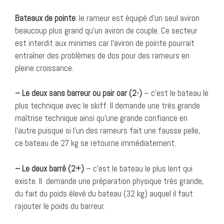
Bateaux de pointe
: le rameur est équipé d’un seul aviron
beaucoup plus grand qu’un aviron de couple. Ce secteur
est interdit aux minimes car l’aviron de pointe pourrait
entraîner des problèmes de dos pour des rameurs en
pleine croissance.
– Le deux sans barreur ou pair oar (2-)
– c’est le bateau le
plus technique avec le skiff. Il demande une très grande
maîtrise technique ainsi qu’une grande confiance en
l’autre puisque si l’un des rameurs fait une fausse pelle,
ce bateau de 27 kg se retourne immédiatement.
– Le deux barré (2+)
– c’est le bateau le plus lent qui
existe. Il demande une préparation physique très grande,
du fait du poids élevé du bateau (32 kg) auquel il faut
rajouter le poids du barreur.