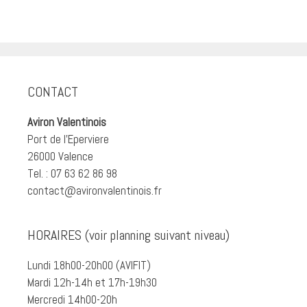
CONTACT
Aviron Valentinois
Port de l'Eperviere
26000 Valence
Tel. : 07 63 62 86 98
contact@avironvalentinois.fr
HORAIRES (voir planning suivant niveau)
Lundi 18h00-20h00 (AVIFIT)
Mardi 12h-14h et 17h-19h30
Mercredi 14h00-20h