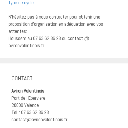
type de cycle
N’hésitez pas à nous contacter pour obtenir une
proposition d’organisation en adéquation avec vos
attentes:
Houssem au 07 63 62 86 98 ou contact @
avironvalentinois.fr
CONTACT
Aviron Valentinois
Port de l'Eperviere
26000 Valence
Tel. : 07 63 62 86 98
contact@avironvalentinois.fr