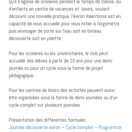
Qu’il s’agisse de scolaires pendant le temps de classe, ou
d’enfants en centre de vacances et loisirs, voulant
découvrir une nouvelle pratique, l’Aviron Valentinois est en
capacité de vous accueillir pour vous initier à l’ergomètre
puis envisager de sortir sur l’eau soit en bateau
découverte soit en yolette.
Pour les scolaires ou les universitaires, le club peut
accueillir des élèves à partir de 10 ans pour une demi-
journée ou pour un cycle sous la forme de projet
pédagogique.
Pour les centres de loisirs des activités peuvent aussi
être organisées sous la forme de demi-journées ou d’un
cycle complet sur plusieurs journées.
Présentation des différentes formules:
Journée découverte aviron
–
Cycle complet
–
Programme