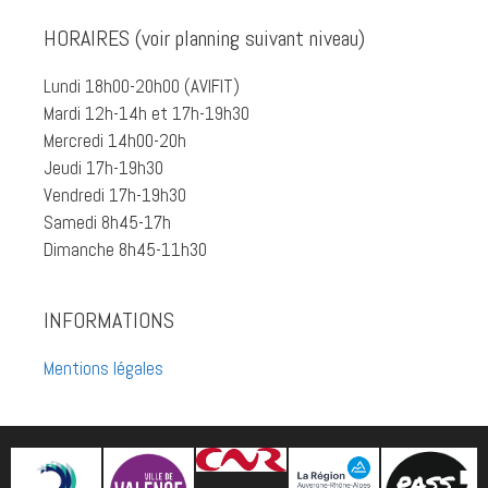
HORAIRES (voir planning suivant niveau)
Lundi 18h00-20h00 (AVIFIT)
Mardi 12h-14h et 17h-19h30
Mercredi 14h00-20h
Jeudi 17h-19h30
Vendredi 17h-19h30
Samedi 8h45-17h
Dimanche 8h45-11h30
INFORMATIONS
Mentions légales